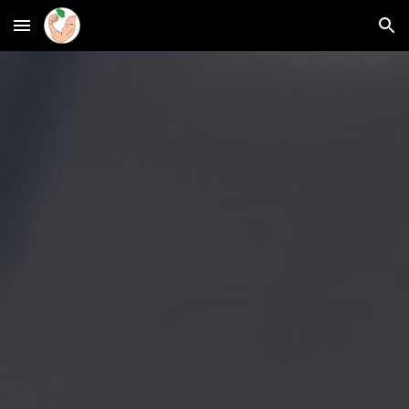
Skip to main content
Skip to navigation